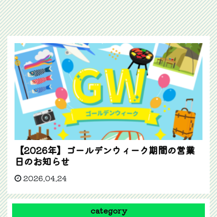
【2026年】ゴールデンウィーク期間の営業
日のお知らせ
2026.04.24
category