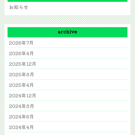
お知らせ
archive
2026年7月
2026年4月
2025年12月
2025年8月
2025年4月
2024年12月
2024年8月
2024年6月
2024年4月