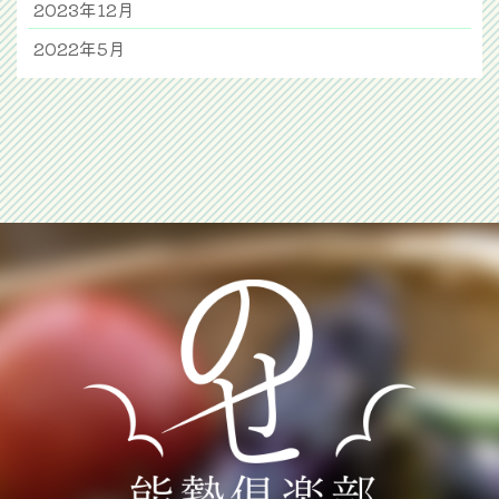
2023年12月
2022年5月